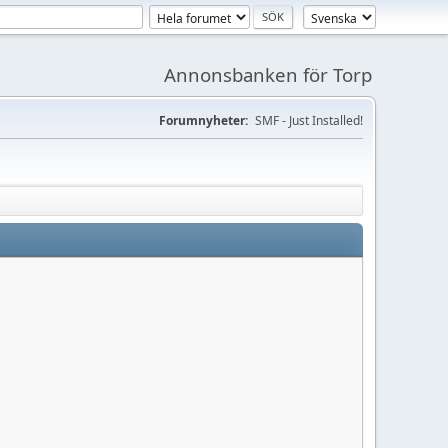
Annonsbanken för Torp
Forumnyheter:
SMF - Just Installed!